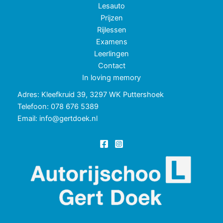
Lesauto
Prijzen
Rijlessen
Examens
Leerlingen
Contact
In loving memory
Adres: Kleefkruid 39, 3297 WK Puttershoek
Telefoon: 078 676 5389
Email: info@gertdoek.nl